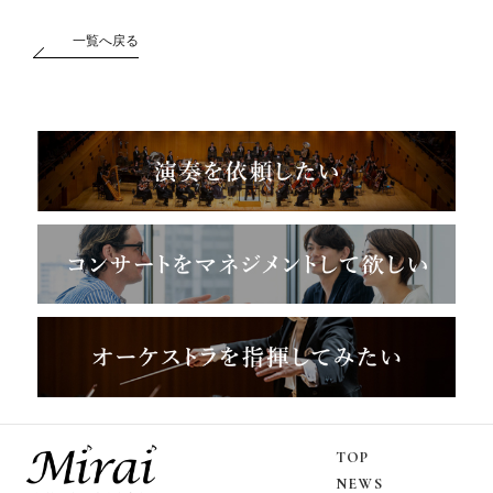
一覧へ戻る
TOP
NEWS