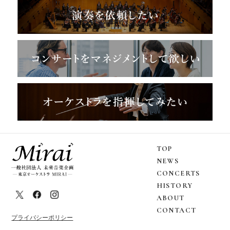
TOP
NEWS
CONCERTS
HISTORY
ABOUT
CONTACT
プライバシーポリシー