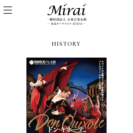
HISTORY