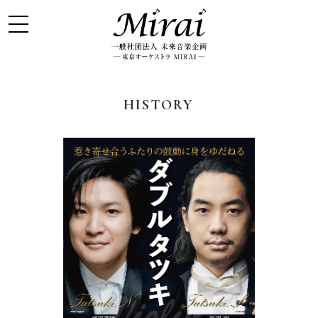
HISTORY