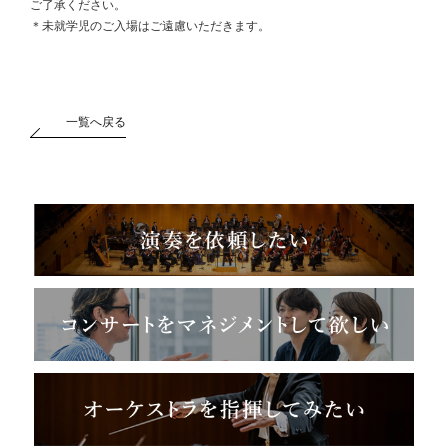
ご了承ください。
＊未就学児のご入場はご遠慮いただきます。
一覧へ戻る