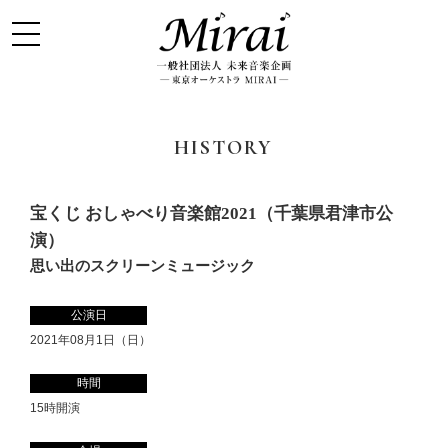
HISTORY
宝くじ おしゃべり音楽館2021（千葉県君津市公
演）
思い出のスクリーンミュージック
公演日
2021年08月1日（日）
時間
15時開演