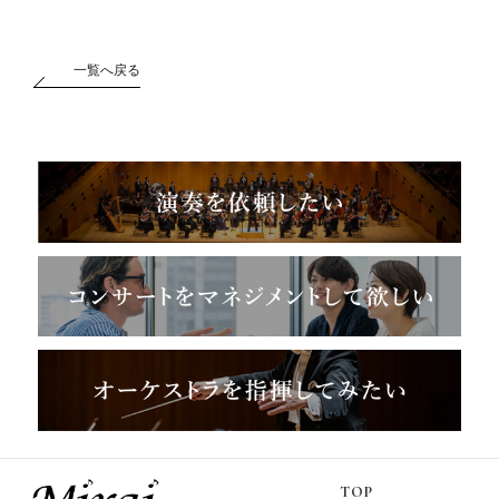
一覧へ戻る
TOP