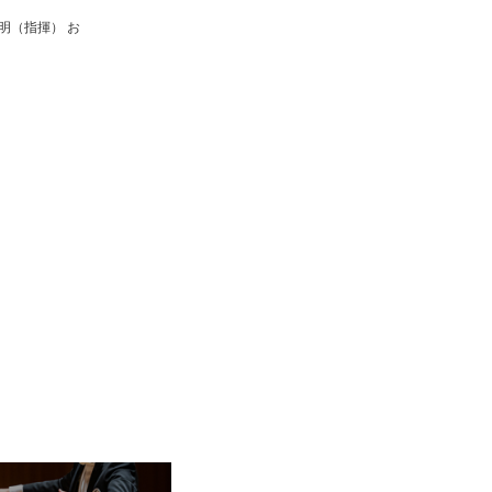
明（指揮） お