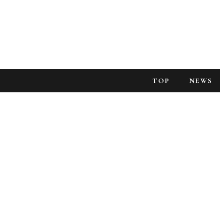
TOP
NEWS