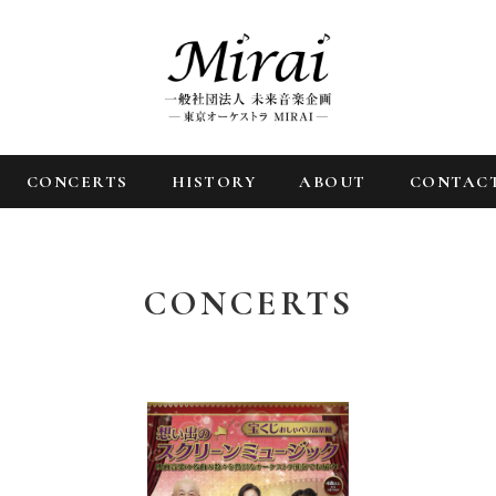
CONCERTS
HISTORY
ABOUT
CONTAC
CONCERTS