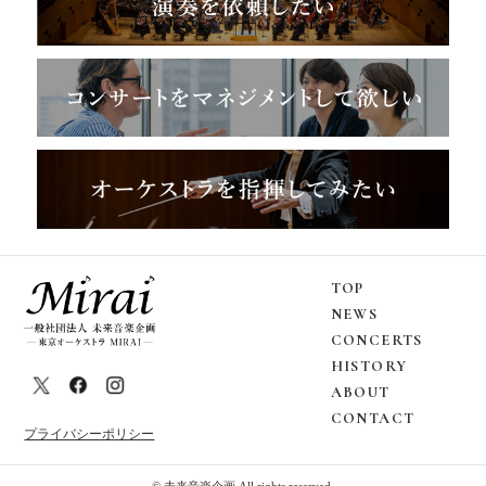
TOP
NEWS
CONCERTS
HISTORY
ABOUT
CONTACT
プライバシーポリシー
© 未来音楽企画 All rights reserved.