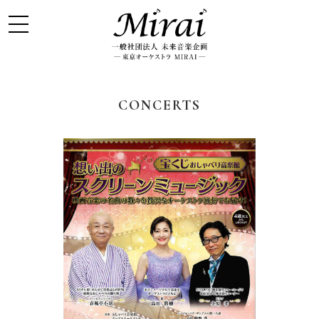
CONCERTS